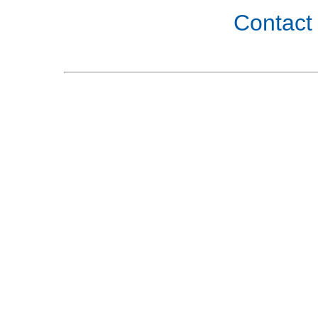
Contact