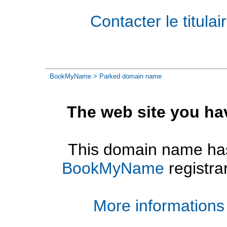
Contacter le titul
BookMyName
> Parked domain name
The web site you ha
This domain name has
BookMyName
registra
More informations